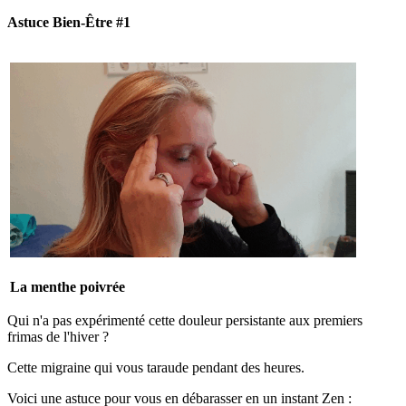
Astuce Bien-Être #1
La menthe poivrée
Qui n'a pas expérimenté cette douleur persistante aux premiers
frimas de l'hiver ?
Cette migraine qui vous taraude pendant des heures.
Voici une astuce pour vous en débarasser en un instant Zen :