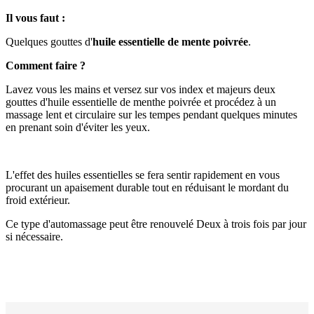
Il vous faut :
Quelques gouttes d'
huile essentielle de mente poivrée
.
Comment faire ?
Lavez vous les mains et versez sur vos index et majeurs deux
gouttes d'huile essentielle de menthe poivrée et procédez à un
massage lent et circulaire sur les tempes pendant quelques minutes
en prenant soin d'éviter les yeux.
L'effet des huiles essentielles se fera sentir rapidement en vous
procurant un apaisement durable tout en réduisant le mordant du
froid extérieur.
Ce type d'automassage peut être renouvelé Deux à trois fois par jour
si nécessaire.