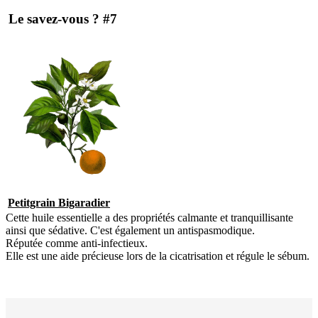
Le savez-vous ? #7
Petitgrain Bigaradier
Cette huile essentielle a des propriétés calmante et tranquillisante
ainsi que sédative. C'est également un antispasmodique.
Réputée comme anti-infectieux.
Elle est une aide précieuse lors de la cicatrisation et régule le sébum.