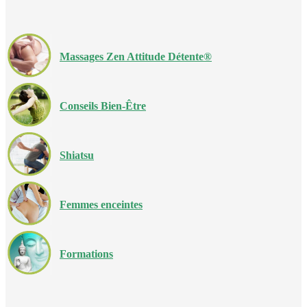
Massages Zen Attitude Détente®
Conseils Bien-Être
Shiatsu
Femmes enceintes
Formations