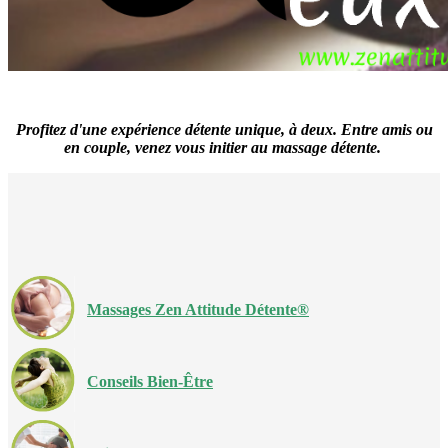
Profitez d'une expérience détente unique, à deux.
Entre amis ou
en couple, venez vous initier au massage détente.
Massages Zen Attitude Détente®
Conseils Bien-Être