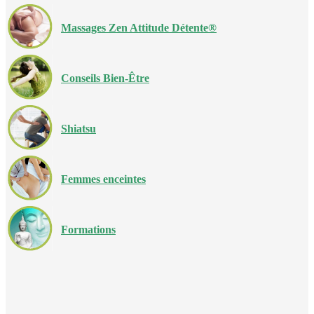
Massages Zen Attitude Détente®
Conseils Bien-Être
Shiatsu
Femmes enceintes
Formations