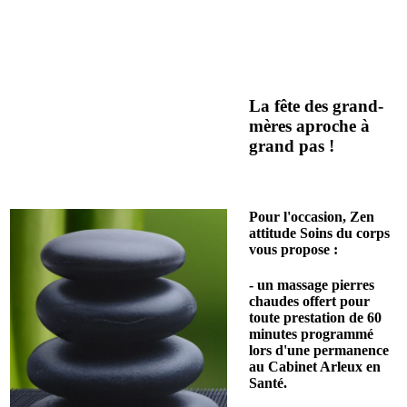
La fête des grand-
mères aproche à
grand pas !
Pour l'occasion, Zen
attitude Soins du corps
vous propose :
- un massage pierres
chaudes offert pour
toute prestation de 60
minutes programmé
lors d'une permanence
au Cabinet Arleux en
Santé.