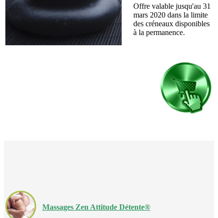
Offre valable jusqu'au 31
mars 2020 dans la limite
des créneaux disponibles
à la permanence.
Massages Zen Attitude Détente®