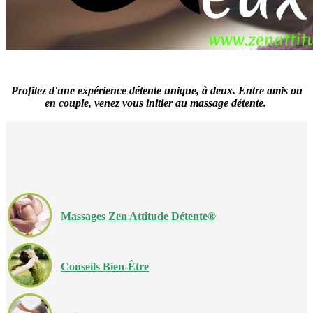
Profitez d'une expérience détente unique, à deux.
Entre amis ou
en couple, venez vous initier au massage détente.
Massages Zen Attitude Détente®
Conseils Bien-Être