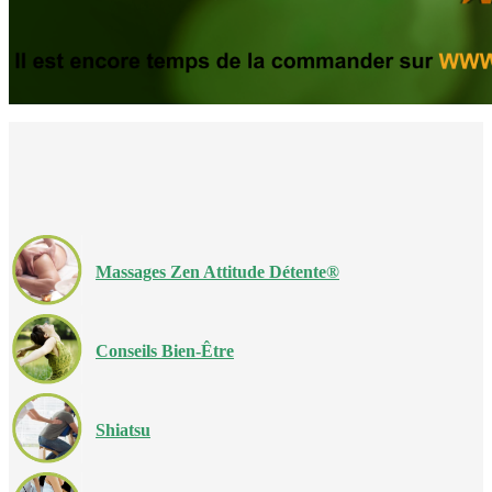
Massages Zen Attitude Détente®
Conseils Bien-Être
Shiatsu