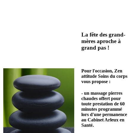
La fête des grand-
mères aproche à
grand pas !
Pour l'occasion, Zen
attitude Soins du corps
vous propose :
- un massage pierres
chaudes offert pour
toute prestation de 60
minutes programmé
lors d'une permanence
au Cabinet Arleux en
Santé.