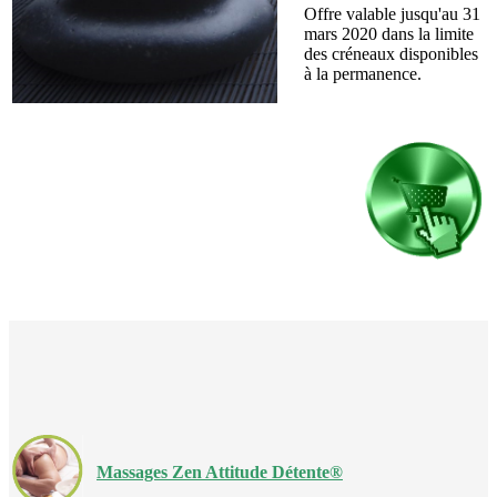
Offre valable jusqu'au 31
mars 2020 dans la limite
des créneaux disponibles
à la permanence.
Massages Zen Attitude Détente®