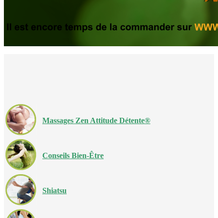
Massages Zen Attitude Détente®
Conseils Bien-Être
Shiatsu