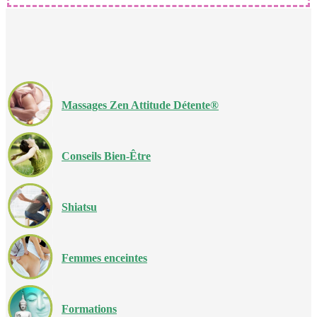
Massages Zen Attitude Détente®
Conseils Bien-Être
Shiatsu
Femmes enceintes
Formations