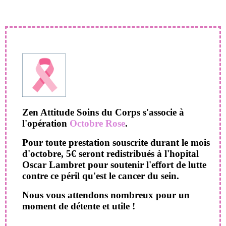
Zen Attitude Soins du Corps s'associe à
l'opération
Octobre Rose
.
Pour toute prestation souscrite durant le mois
d'octobre, 5€ seront redistribués à l'hopital
Oscar Lambret pour soutenir l'effort de lutte
contre ce péril qu'est le cancer du sein.
Nous vous attendons nombreux pour un
moment de détente et utile !