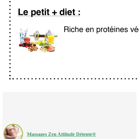
Massages Zen Attitude Détente®