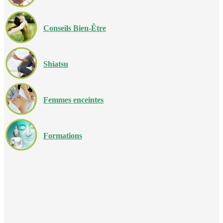
Conseils Bien-Être
Shiatsu
Femmes enceintes
Formations