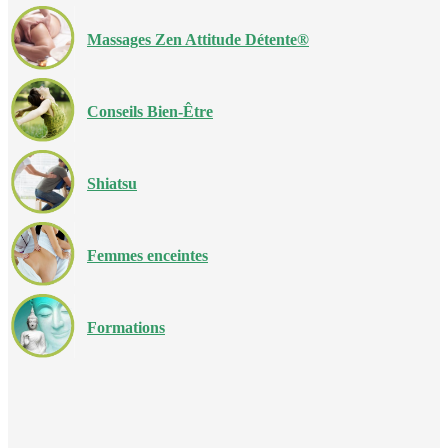
Massages Zen Attitude Détente®
Conseils Bien-Être
Shiatsu
Femmes enceintes
Formations